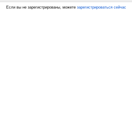
Если вы не зарегистрированы, можете
зарегистрироваться сейчас