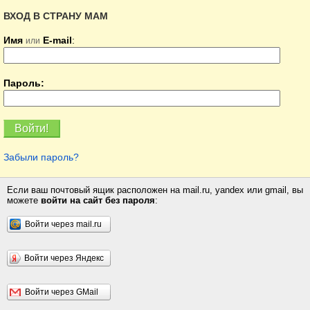
ВХОД В СТРАНУ МАМ
Имя
E-mail
:
или
Пароль:
Забыли пароль?
Если ваш почтовый ящик расположен на mail.ru, yandex или gmail, вы
можете
войти на сайт без пароля
:
Войти через mail.ru
Войти через Яндекс
Войти через GMail