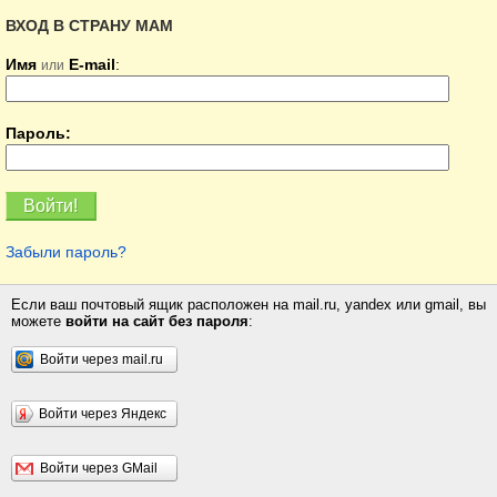
ВХОД В СТРАНУ МАМ
Имя
E-mail
:
или
Пароль:
Забыли пароль?
Если ваш почтовый ящик расположен на mail.ru, yandex или gmail, вы
можете
войти на сайт без пароля
:
Войти через mail.ru
Войти через Яндекс
Войти через GMail