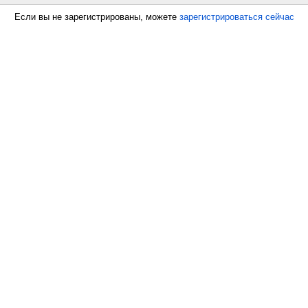
Если вы не зарегистрированы, можете
зарегистрироваться сейчас