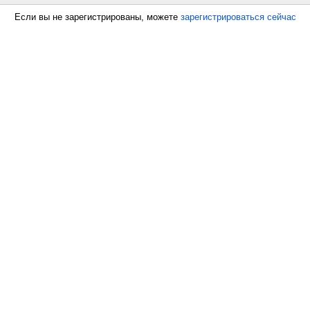
Если вы не зарегистрированы, можете
зарегистрироваться сейчас