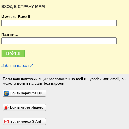
ВХОД В СТРАНУ МАМ
Имя
E-mail
:
или
Пароль:
Забыли пароль?
Если ваш почтовый ящик расположен на mail.ru, yandex или gmail, вы
можете
войти на сайт без пароля
:
Войти через mail.ru
Войти через Яндекс
Войти через GMail