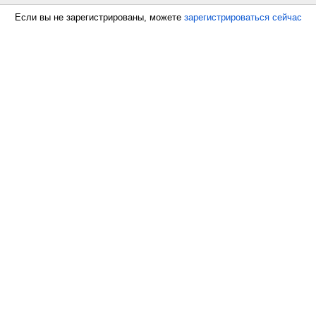
Если вы не зарегистрированы, можете
зарегистрироваться сейчас