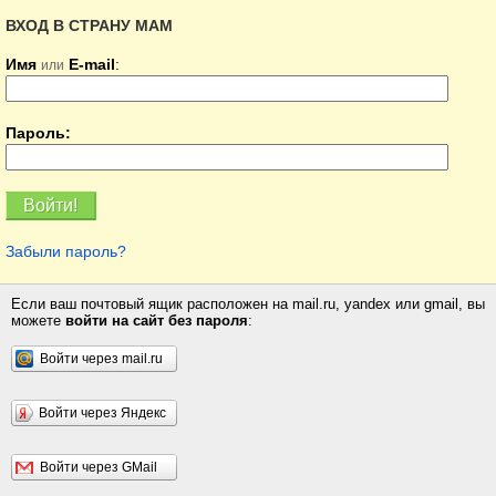
ВХОД В СТРАНУ МАМ
Имя
E-mail
:
или
Пароль:
Забыли пароль?
Если ваш почтовый ящик расположен на mail.ru, yandex или gmail, вы
можете
войти на сайт без пароля
:
Войти через mail.ru
Войти через Яндекс
Войти через GMail