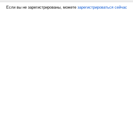
Если вы не зарегистрированы, можете
зарегистрироваться сейчас