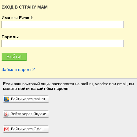
ВХОД В СТРАНУ МАМ
Имя
E-mail
:
или
Пароль:
Забыли пароль?
Если ваш почтовый ящик расположен на mail.ru, yandex или gmail, вы
можете
войти на сайт без пароля
:
Войти через mail.ru
Войти через Яндекс
Войти через GMail