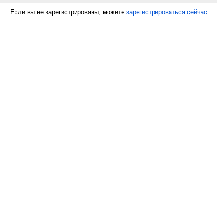
Если вы не зарегистрированы, можете
зарегистрироваться сейчас