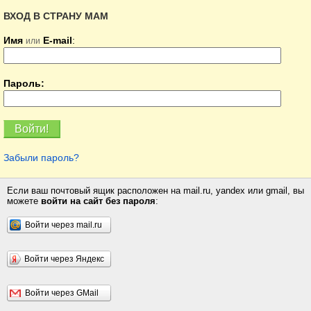
ВХОД В СТРАНУ МАМ
Имя
E-mail
:
или
Пароль:
Забыли пароль?
Если ваш почтовый ящик расположен на mail.ru, yandex или gmail, вы
можете
войти на сайт без пароля
:
Войти через mail.ru
Войти через Яндекс
Войти через GMail