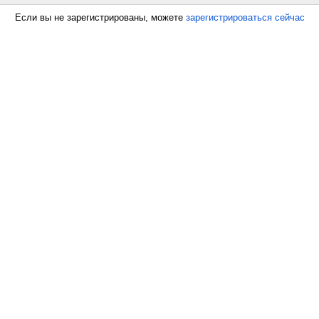
Если вы не зарегистрированы, можете
зарегистрироваться сейчас