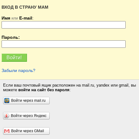
ВХОД В СТРАНУ МАМ
Имя
E-mail
:
или
Пароль:
Забыли пароль?
Если ваш почтовый ящик расположен на mail.ru, yandex или gmail, вы
можете
войти на сайт без пароля
:
Войти через mail.ru
Войти через Яндекс
Войти через GMail