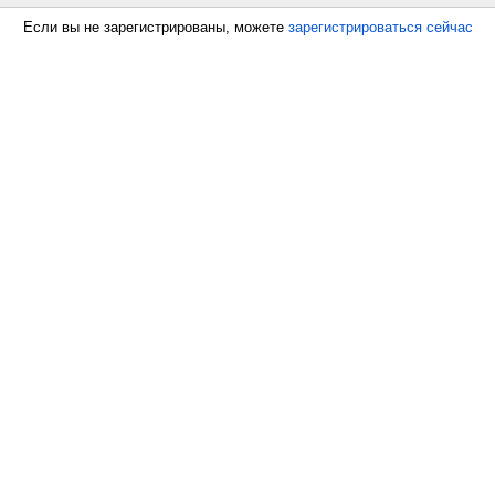
Если вы не зарегистрированы, можете
зарегистрироваться сейчас