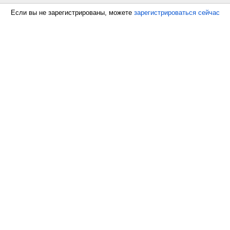
Если вы не зарегистрированы, можете
зарегистрироваться сейчас