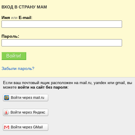
ВХОД В СТРАНУ МАМ
Имя
E-mail
:
или
Пароль:
Забыли пароль?
Если ваш почтовый ящик расположен на mail.ru, yandex или gmail, вы
можете
войти на сайт без пароля
:
Войти через mail.ru
Войти через Яндекс
Войти через GMail