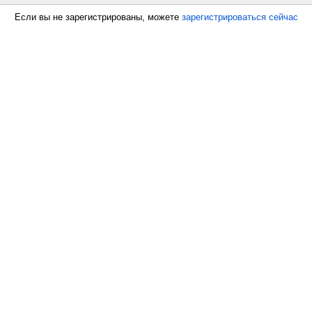
Если вы не зарегистрированы, можете
зарегистрироваться сейчас