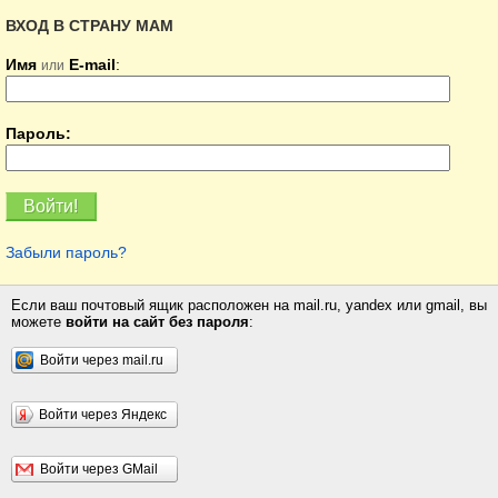
ВХОД В СТРАНУ МАМ
Имя
E-mail
:
или
Пароль:
Забыли пароль?
Если ваш почтовый ящик расположен на mail.ru, yandex или gmail, вы
можете
войти на сайт без пароля
:
Войти через mail.ru
Войти через Яндекс
Войти через GMail