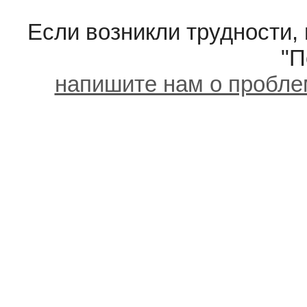
Если возникли трудности,
"П
напишите нам о пробле