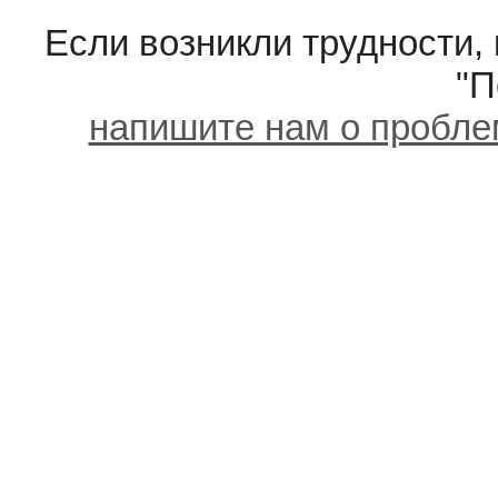
Если возникли трудности,
"П
напишите нам о пробле